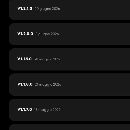
20 giugno 2026
V1.2.1.0
5 giugno 2026
V1.2.0.0
30 maggio 2026
V1.1.9.0
21 maggio 2026
V1.1.8.0
15 maggio 2026
V1.1.7.0