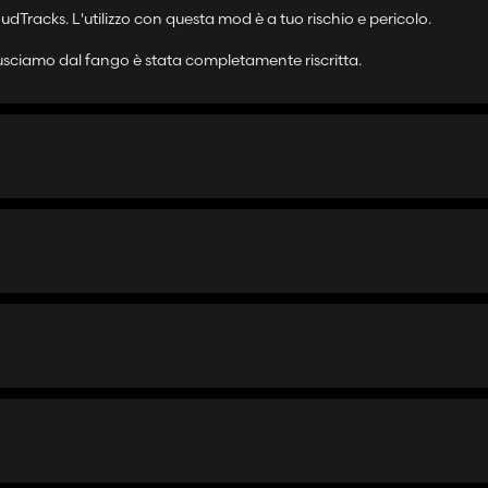
dTracks. L'utilizzo con questa mod è a tuo rischio e pericolo.
 usciamo dal fango è stata completamente riscritta.