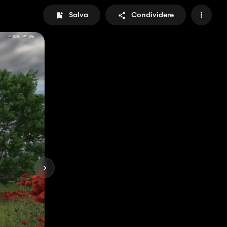
Salva
Condividere