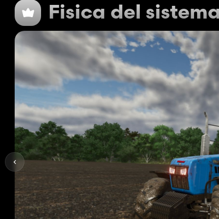
Fisica del sistem