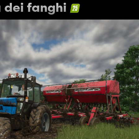
a dei fanghi