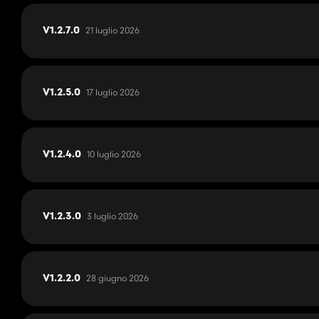
21 luglio 2026
V1.2.7.0
17 luglio 2026
V1.2.5.0
10 luglio 2026
V1.2.4.0
3 luglio 2026
V1.2.3.0
28 giugno 2026
V1.2.2.0