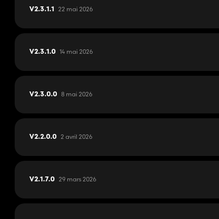
22 mai 2026
V2.3.1.1
14 mai 2026
V2.3.1.0
8 mai 2026
V2.3.0.0
2 avril 2026
V2.2.0.0
29 mars 2026
V2.1.7.0