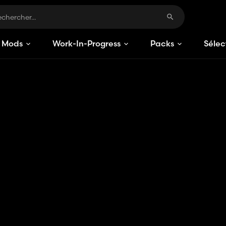
Mods
Work-In-Progress
Packs
Sélec