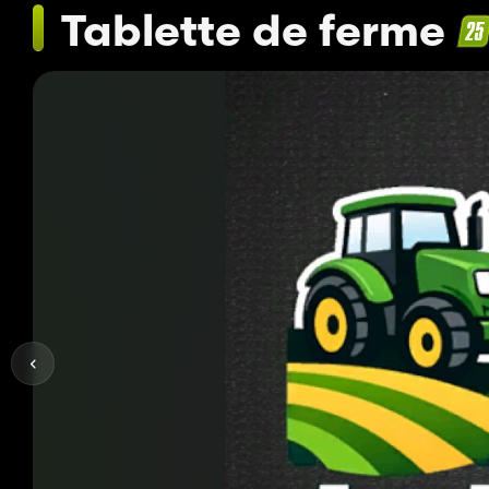
Tablette de ferme