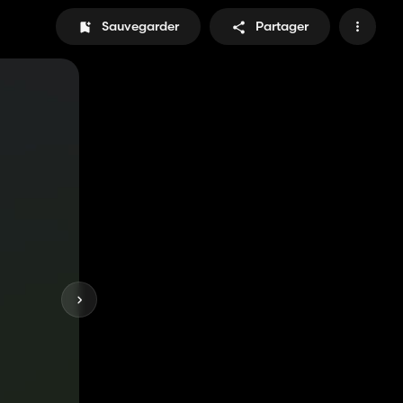
Sauvegarder
Partager