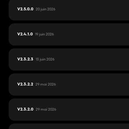
20 juin 2026
V2.5.0.0
19 juin 2026
V2.4.1.0
13 juin 2026
V2.3.2.3
29 mai 2026
V2.3.2.2
29 mai 2026
V2.3.2.0