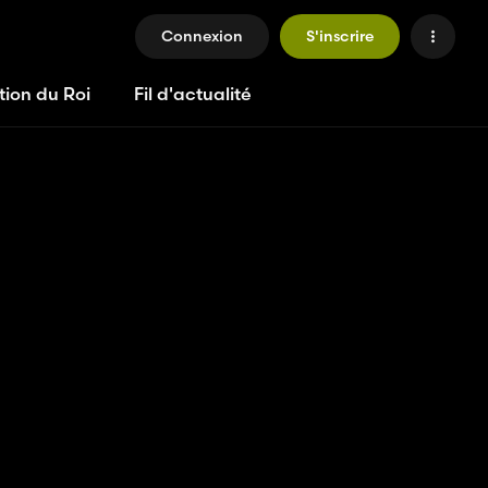
Connexion
S'inscrire
tion du Roi
Fil d'actualité