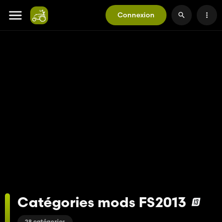
Connexion
Catégories mods FS2013