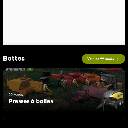
Bottes
Voir les 99 mods
99 mods
Presses à balles