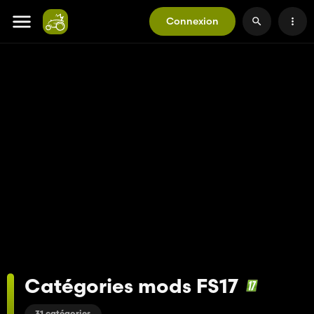
Connexion
Catégories mods FS17