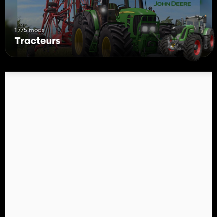
1 775 mods
Tracteurs