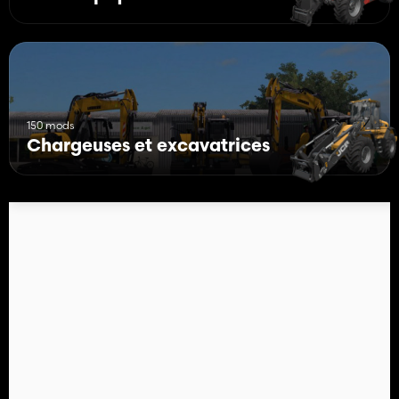
150 mods
Chargeuses et excavatrices