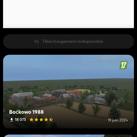
Téléchargement indisponible
Boćkowo 1988
18 073
19 juin 2024