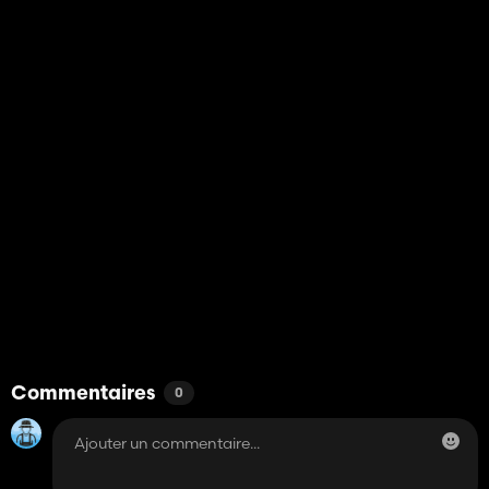
Commentaires
0