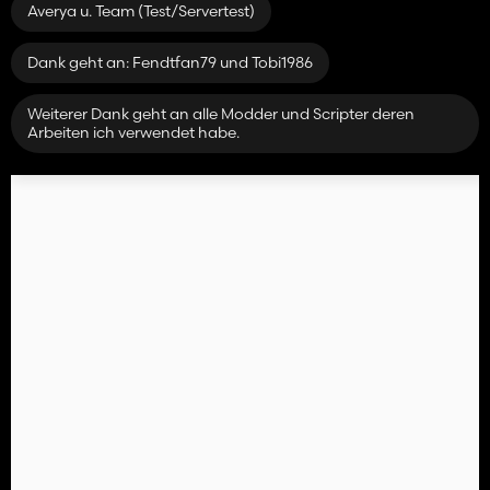
Averya u. Team (Test/Servertest)
Dank geht an: Fendtfan79 und Tobi1986
Weiterer Dank geht an alle Modder und Scripter deren
Arbeiten ich verwendet habe.