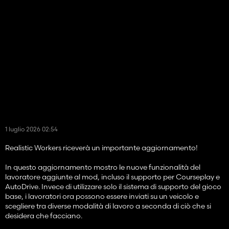
1 luglio 2026 02:54
Realistic Workers riceverà un importante aggiornamento!
In questo aggiornamento mostro le nuove funzionalità del
lavoratore aggiunte al mod, incluso il supporto per Courseplay e
AutoDrive. Invece di utilizzare solo il sistema di supporto del gioco
base, i lavoratori ora possono essere inviati su un veicolo e
scegliere tra diverse modalità di lavoro a seconda di ciò che si
desidera che facciano.