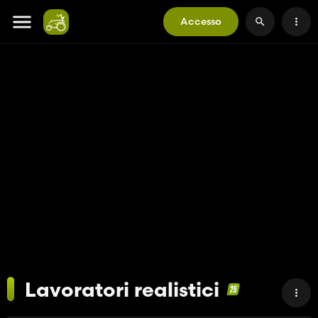
Accesso
Lavoratori realistici