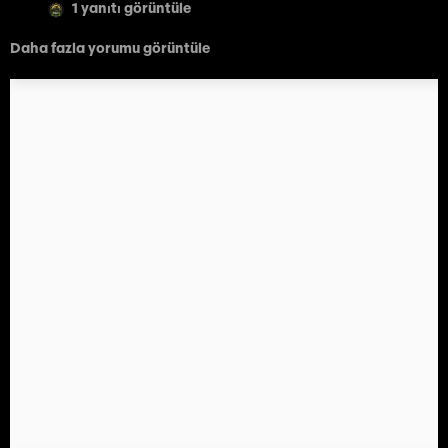
1 yanıtı görüntüle
Daha fazla yorumu görüntüle