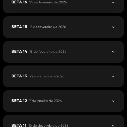
25 de fevereiro de 2026
BETA 16
18 de fevereiro de 2026
BETA 15
18 de fevereiro de 2026
BETA 14
29 de janeiro de 2026
BETA 13
7 de janeiro de 2026
BETA 12
16 de dezembro de 2025
BETA 11