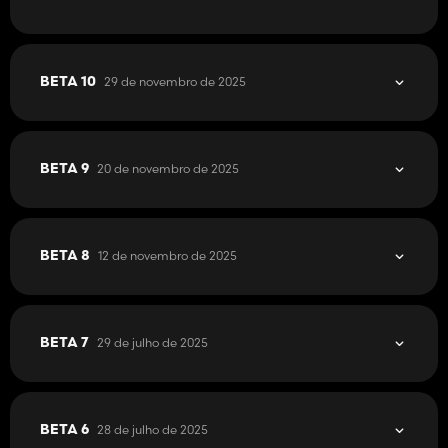
29 de novembro de 2025
BETA 10
20 de novembro de 2025
BETA 9
12 de novembro de 2025
BETA 8
29 de julho de 2025
BETA 7
28 de julho de 2025
BETA 6