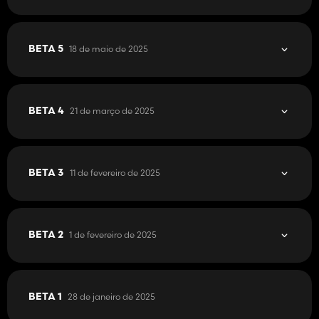
18 de maio de 2025
BETA 5
21 de março de 2025
BETA 4
11 de fevereiro de 2025
BETA 3
1 de fevereiro de 2025
BETA 2
28 de janeiro de 2025
BETA 1