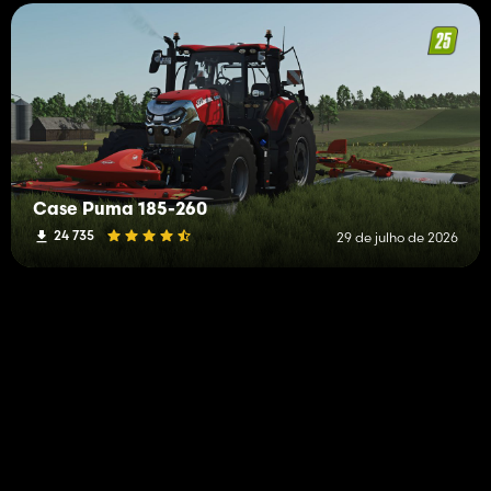
Case Puma 185-260
24 735
29 de julho de 2026