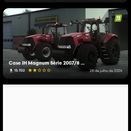
Case IH Magnum Série 2007/8 (edição ferrugem)
15 702
28 de julho de 2026