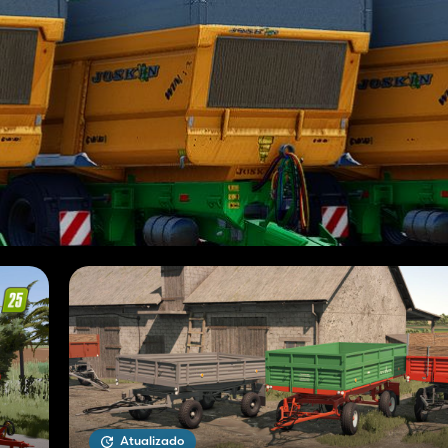
Atualizado