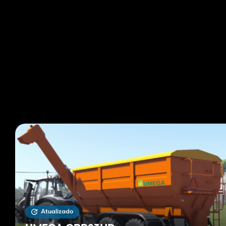
Atualizado