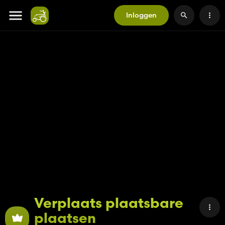
Inloggen
Verplaats plaatsbare
plaatsen