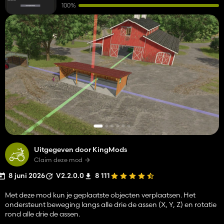
100%
Uitgegeven door KingMods
Claim deze mod
8 juni 2026
V2.2.0.0
8 111
Met deze mod kun je geplaatste objecten verplaatsen. Het
ondersteunt beweging langs alle drie de assen (X, Y, Z) en rotatie
rond alle drie de assen.