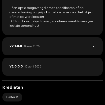
- Een optie toegevoegd om te specificeren of de
asverschuiving uitgelijnd is met de assen van het object
of met de wereldassen
-> Standaard: objectassen, voorheen wereldassen (zie
laatste screenshot)
14 mei 2026
V2.1.0.0
10 april 2026
V2.0.0.0
Kredieten
Helfer B.