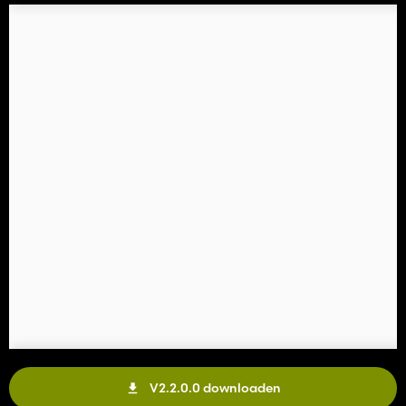
V2.2.0.0 downloaden