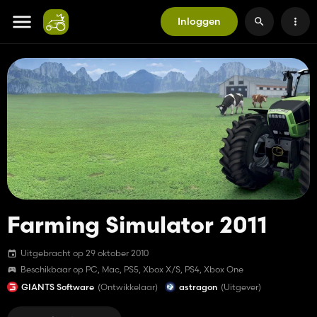
Inloggen
Farming Simulator 2011
Uitgebracht op 29 oktober 2010
Beschikbaar op PC, Mac, PS5, Xbox X/S, PS4, Xbox One
GIANTS Software
(Ontwikkelaar)
astragon
(Uitgever)