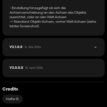
- Einstellung hinzugefügt ob sich die
Achsenverschiebung an den Achsen des Objekts
ausrichtet, oder an den Welt Achsen
-> Standard: Objekt-Achsen, vorher Welt Achsen (siehe
letzter Screenshot)
14. Mai 2026
V2.1.0.0
10. April 2026
V2.0.0.0
Credits
Helfer B.