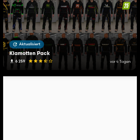
Aktualisiert
Klamotten Pack
6 259
vor 4 Tagen