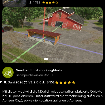
4 332
Veröffentlicht von KingMods
Beanspruche diesen Mod
8. Juni 2026
V2.2.0.0
8 152
Mit dieser Mod wird die Möglichkeit geschaffen platzierte Objekte
neu zu positionieren. Unterstützt wird die Verschiebung auf allen 3
Achsen X,Y,Z, sowie die Rotation auf allen 3 Achsen.