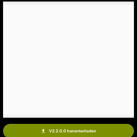
V2.2.0.0 herunterladen