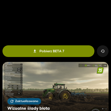
Pobierz BETA 7
Zaktualizowano
Wizualne ślady błota