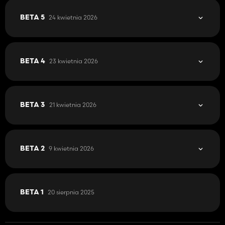
24 kwietnia 2026
BETA 5
23 kwietnia 2026
BETA 4
21 kwietnia 2026
BETA 3
9 kwietnia 2026
BETA 2
20 sierpnia 2025
BETA 1