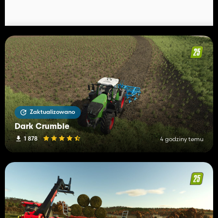
Zaktualizowano
Dark Crumble
1 878
4 godziny temu