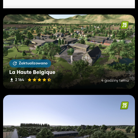
Zaktualizowano
La Haute Belgique
2 164
4 godziny temu