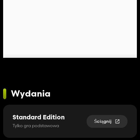
Wydania
Standard Edition
Ściągnij
Tylko gra podstawowa