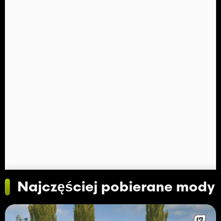
Najczęściej pobierane mody