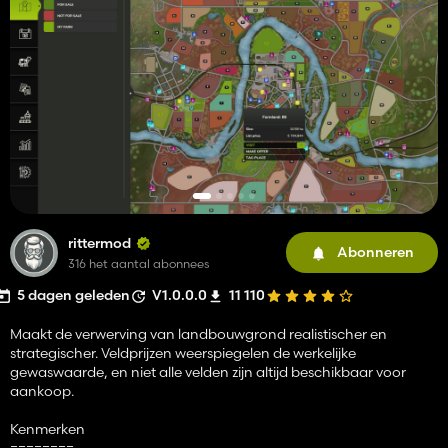
rittermod
Abonneren
316 het aantal abonnees
5 dagen geleden
V1.0.0.0
11 110
Maakt de verwerving van landbouwgrond realistischer en
strategischer. Veldprijzen weerspiegelen de werkelijke
gewaswaarde, en niet alle velden zijn altijd beschikbaar voor
aankoop.
Kenmerken
========