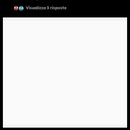
Visualizza 3 risposte