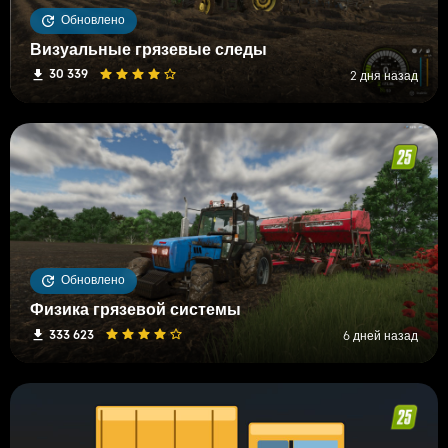
Обновлено
Визуальные грязевые следы
30 339
2 дня назад
Обновлено
Физика грязевой системы
333 623
6 дней назад