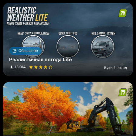
Обновлено
Реалистичная погода Lite
15 014
5 дней назад