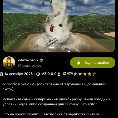
whitevamp
Подписывайся
39 подписчиков
14 декабря 2025 г.
V3.0.0.0
13 979
Tornado Physics V3 (обновление «Разрушения и домашний
скот»)
Испытайте самый совершенный движок разрушения погодных
условий, когда-либо созданный для Farming Simulator.
Это не просто скрипт — это полная переработка физики