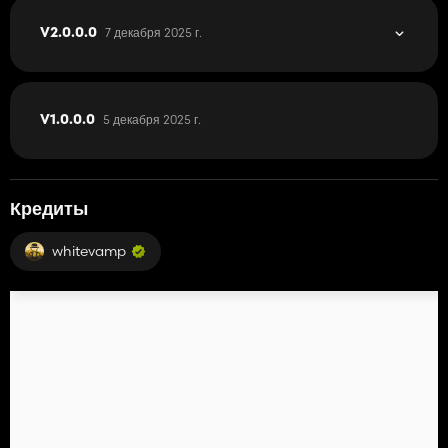
7 декабря 2025 г.
V2.0.0.0
5 декабря 2025 г.
V1.0.0.0
Кредиты
whitevamp