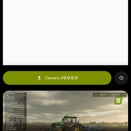
Скачать V3.0.0.0