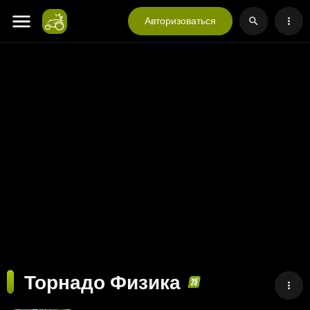
Авторизоваться
Торнадо Физика