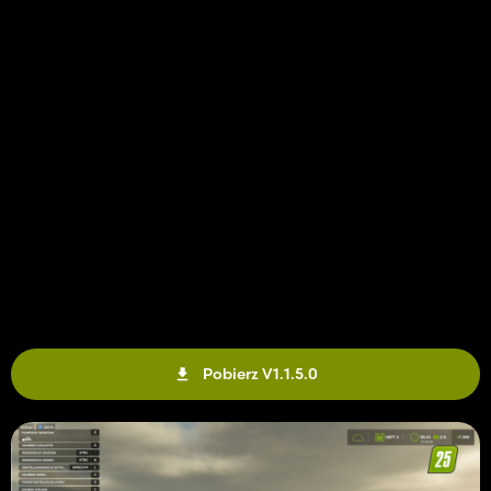
Pobierz V1.1.5.0