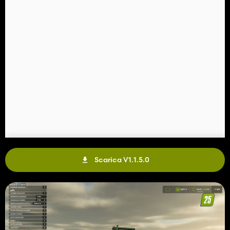
Scarica V1.1.5.0