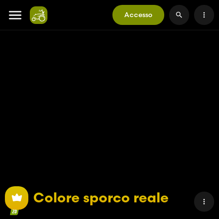
Accesso
Colore sporco reale