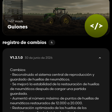
1 437 mods
Guiones
registro de cambios
4
30 de junio de 2026
V1.2.1.0
Cambios:
- Reconstruido el sistema central de reproducción y
guardado de huellas de neumáticos.
- Se mejoró la estabilidad de la restauración de huellas
de neumáticos después de cargar una partida
guardada.
- Aumentó el número máximo de puntos de huellas de
neumáticos restaurados de 12.000 a 20.000.
- Restauración optimizada de las huellas de los