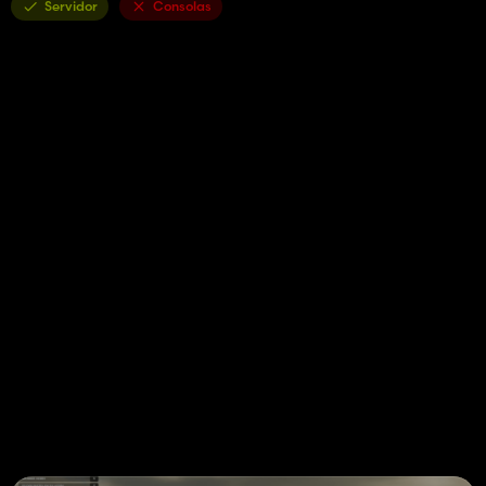
Servidor
Consolas