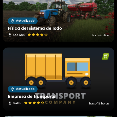
Actualizado
Física del sistema de lodo
333 488
hace 6 días
Actualizado
Empresa de transporte
8 405
hace 12 horas