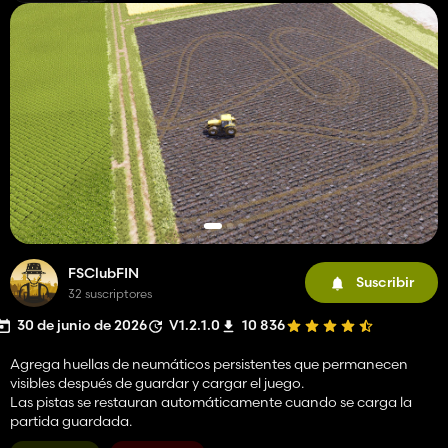
FSClubFIN
Suscribir
32 suscriptores
30 de junio de 2026
V1.2.1.0
10 836
Agrega huellas de neumáticos persistentes que permanecen
visibles después de guardar y cargar el juego.
Las pistas se restauran automáticamente cuando se carga la
partida guardada.