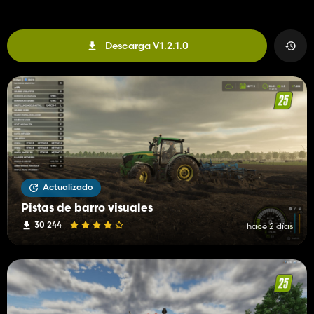
Descarga V1.2.1.0
Actualizado
Pistas de barro visuales
30 244
hace 2 días