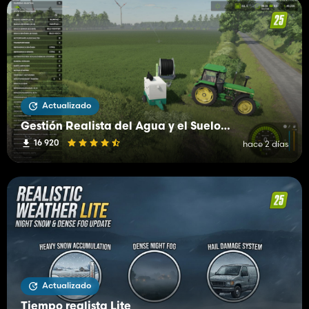
Actualizado
Gestión Realista del Agua y el Suelo (RWSM)
16 920
hace 2 días
Actualizado
Tiempo realista Lite