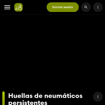
Iniciar sesión
Huellas de neumáticos
persistentes