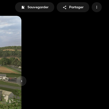
Sauvegarder
Partager