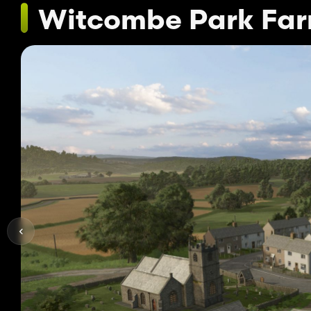
Witcombe Park Fa