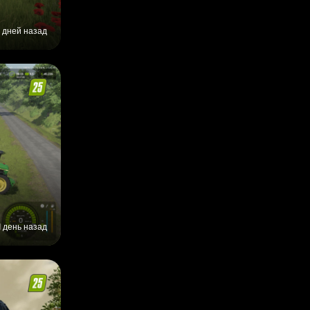
 дней назад
1 день назад