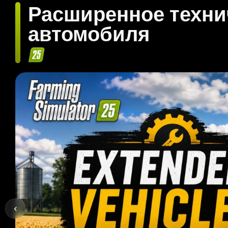
Расширенное техни
автомобиля