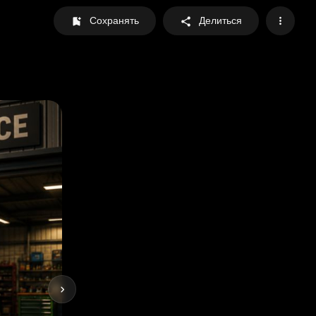
Сохранять
Делиться