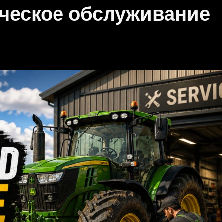
ческое обслуживание