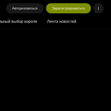
Авторизоваться
Зарегистрироваться
ьный выбор короля
Лента новостей