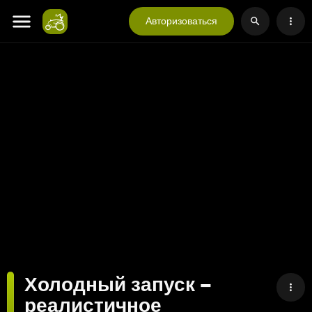
Авторизоваться
Холодный запуск –
реалистичное