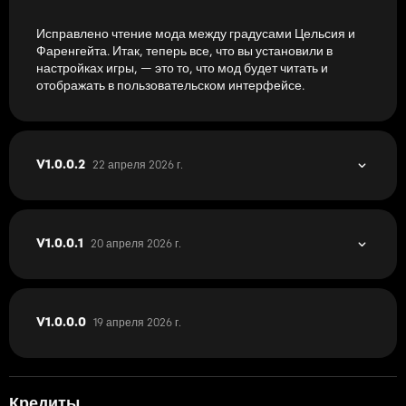
Исправлено чтение мода между градусами Цельсия и
Фаренгейта. Итак, теперь все, что вы установили в
настройках игры, — это то, что мод будет читать и
отображать в пользовательском интерфейсе.
22 апреля 2026 г.
V1.0.0.2
20 апреля 2026 г.
V1.0.0.1
19 апреля 2026 г.
V1.0.0.0
Кредиты