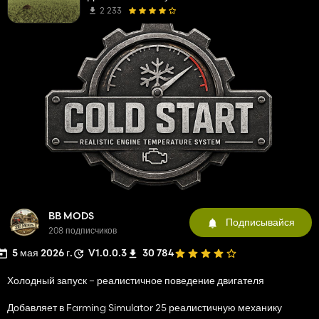
2 233
BB MODS
Подписывайся
208 подписчиков
5 мая 2026 г.
V1.0.0.3
30 784
Холодный запуск – реалистичное поведение двигателя
Добавляет в Farming Simulator 25 реалистичную механику