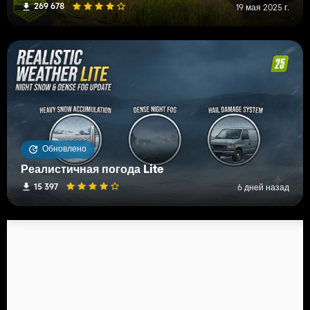
269 678
19 мая 2025 г.
Обновлено
Реалистичная погода Lite
15 397
6 дней назад