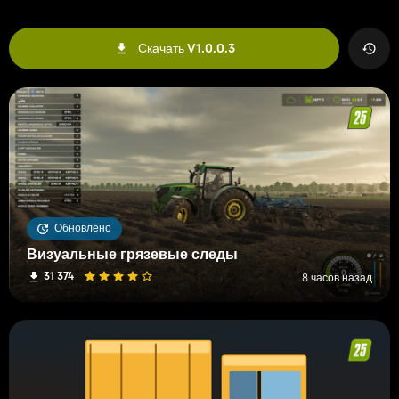
Скачать V1.0.0.3
Обновлено
Визуальные грязевые следы
31 374
8 часов назад