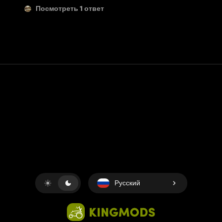
Посмотреть 1 ответ
Контакт
Помощь
условия обслуживания
Политика конфиденциальности
Управление файлами cookie
Русский