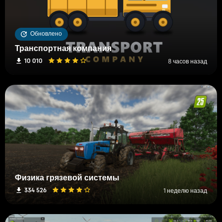
Обновлено
Транспортная компания
10 010
8 часов назад
Физика грязевой системы
334 526
1 неделю назад