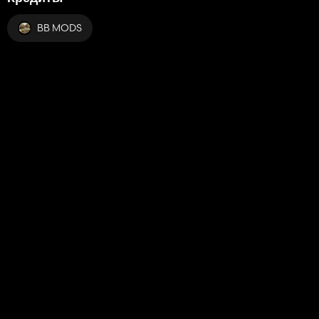
BB MODS