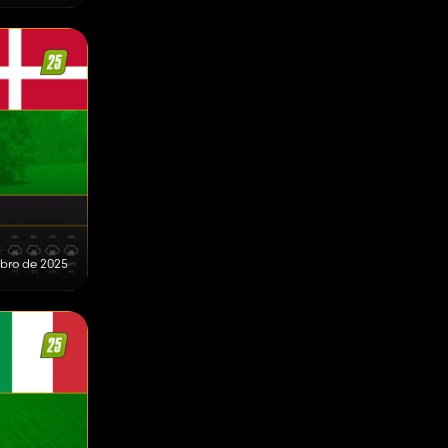
bro de 2025