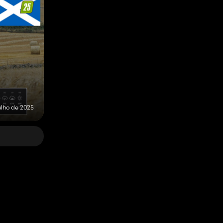
ulho de 2025