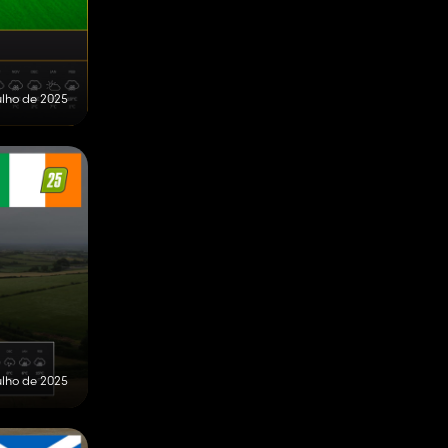
ulho de 2025
ulho de 2025