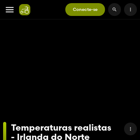
Conecte-se
Temperaturas realistas
- Irlanda do Norte