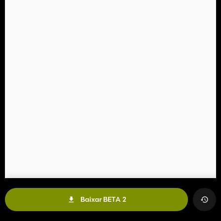
Baixar BETA 2