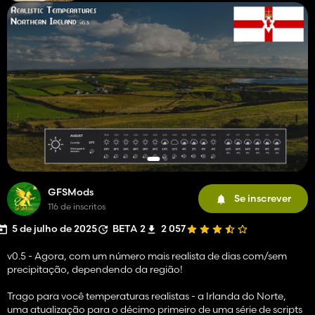
GFSMods
Se inscrever
116 de inscritos
5 de julho de 2025
BETA 2
2 057
v0.5 - Agora, com um número mais realista de dias com/sem
precipitação, dependendo da região!
Trago para você temperaturas realistas - a Irlanda do Norte,
uma atualização para o décimo primeiro de uma série de scripts