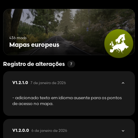
436 mods
Mapas europeus
Registro de alterações
7
7 de janeiro de 2026
V1.2.1.0
- adicionado texto em idioma ausente para os pontos
de acesso no mapa.
6 de janeiro de 2026
V1.2.0.0