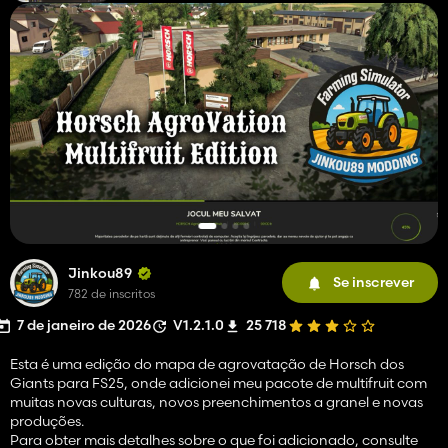
Jinkou89
Se inscrever
782 de inscritos
7 de janeiro de 2026
V1.2.1.0
25 718
Esta é uma edição do mapa de agrovatação de Horsch dos
Giants para FS25, onde adicionei meu pacote de multifruit com
muitas novas culturas, novos preenchimentos a granel e novas
produções.
Para obter mais detalhes sobre o que foi adicionado, consulte