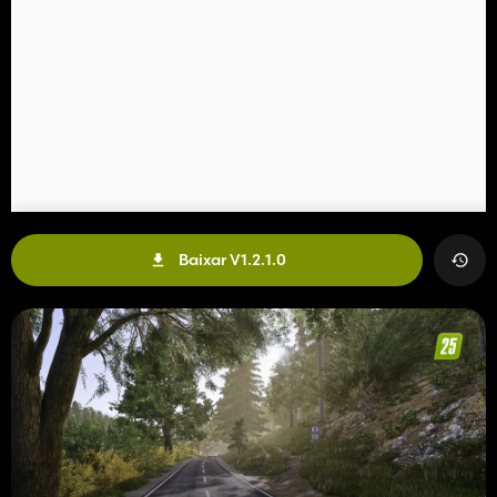
Baixar V1.2.1.0