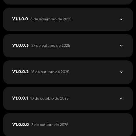
6 de novembro de 2025
V1.1.0.0
27 de outubro de 2025
V1.0.0.3
18 de outubro de 2025
V1.0.0.2
10 de outubro de 2025
V1.0.0.1
3 de outubro de 2025
V1.0.0.0