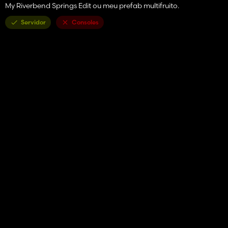
My Riverbend Springs Edit ou meu prefab multifruito.
Servidor
Consoles