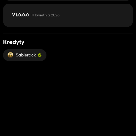
17 kwietnia 2026
V1.0.0.0
Kredyty
Sablerock