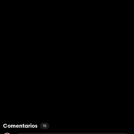
Comentarios
15