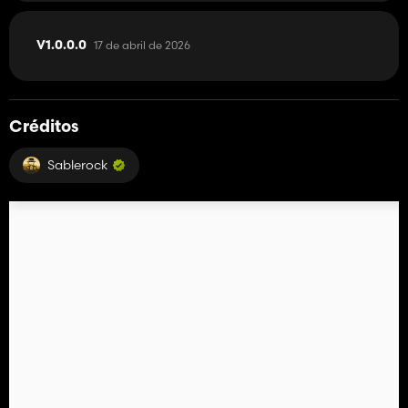
17 de abril de 2026
V1.0.0.0
Créditos
Sablerock