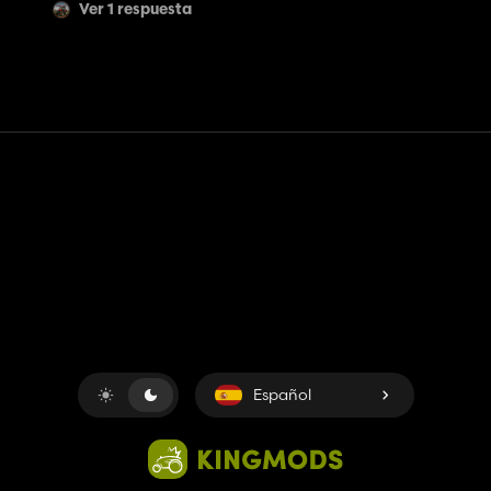
Ver 1 respuesta
Contacto
Ayudar
Términos de servicio
Política de privacidad
Administrar cookies
Español