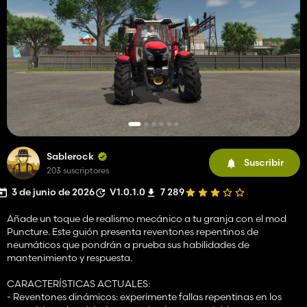
Sablerock
Suscribir
203 suscriptores
3 de junio de 2026
V1.0.1.0
7 289
Añade un toque de realismo mecánico a tu granja con el mod
Puncture. Este guión presenta reventones repentinos de
neumáticos que pondrán a prueba sus habilidades de
mantenimiento y respuesta.
CARACTERÍSTICAS ACTUALES:
- Reventones dinámicos: experimente fallas repentinas en los