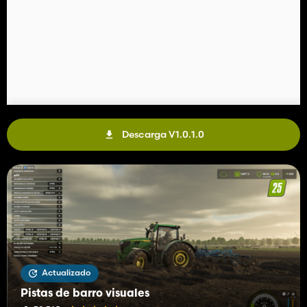
Descarga V1.0.1.0
Actualizado
Pistas de barro visuales