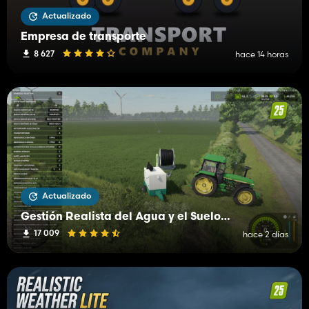
Actualizado
Empresa de transporte
8 627
hace 14 horas
Actualizado
Gestión Realista del Agua y el Suelo (RWSM)
17 009
hace 2 días