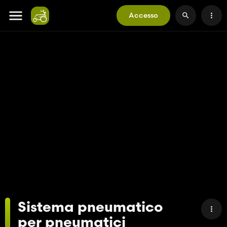
Accesso
Sistema pneumatico
per pneumatici