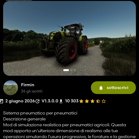
Firmin
sottoscrivi
26 gli iscritti
2 giugno 2026
V1.3.0.0
10 303
Sistema pneumatico per pneumatici
Descrizione generale
Mod di simulazione realistica per pneumatici agricoli. Questa
mod apporta un'ulteriore dimensione di realismo alle tue
operazioni simulando l'usura progressiva, le forature e la gestione