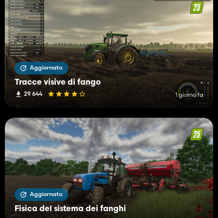
Aggiornato
Tracce visive di fango
29 644
1 giorno fa
Aggiornato
Fisica del sistema dei fanghi