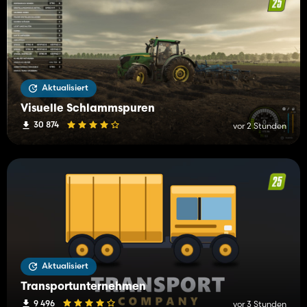
Aktualisiert
Visuelle Schlammspuren
30 874
vor 2 Stunden
Aktualisiert
Transportunternehmen
9 496
vor 3 Stunden