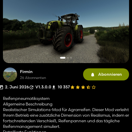
Firmin
Abonnieren
26 Abonnenten
2. Juni 2026
V1.3.0.0
10 357
Reifenpneumatiksystem
Allgemeine Beschreibung
Realistischer Simulations-Mod für Agrarreifen. Dieser Mod verleiht
Ihrem Betrieb eine zusätzliche Dimension von Realismus, indem er
fortschreitenden Verschleiß, Reifenpannen und das tägliche
Reifenmanagement simuliert.
Detaillierte Funktionen