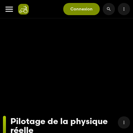
Connexion
Pilotage de la physique
réelle