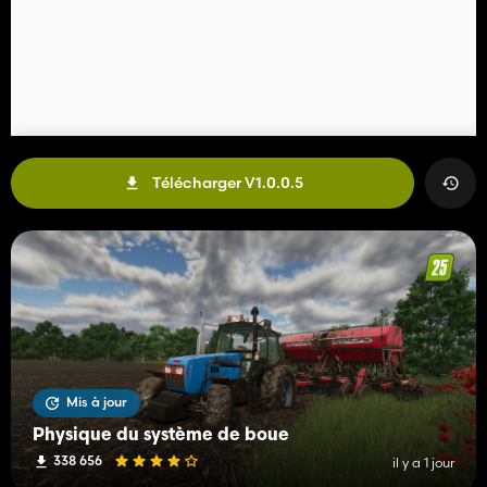
Télécharger V1.0.0.5
Mis à jour
Physique du système de boue
338 656
il y a 1 jour