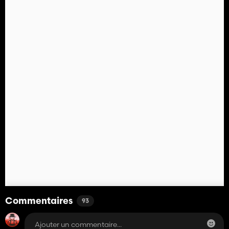
Commentaires
93