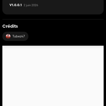
2 juin 2026
V1.0.0.1
Crédits
Tubez47