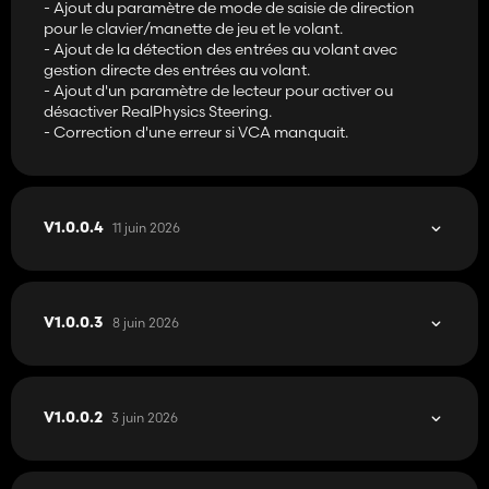
- Ajout du paramètre de mode de saisie de direction
pour le clavier/manette de jeu et le volant.
- Ajout de la détection des entrées au volant avec
gestion directe des entrées au volant.
- Ajout d'un paramètre de lecteur pour activer ou
désactiver RealPhysics Steering.
- Correction d'une erreur si VCA manquait.
11 juin 2026
V1.0.0.4
8 juin 2026
V1.0.0.3
3 juin 2026
V1.0.0.2