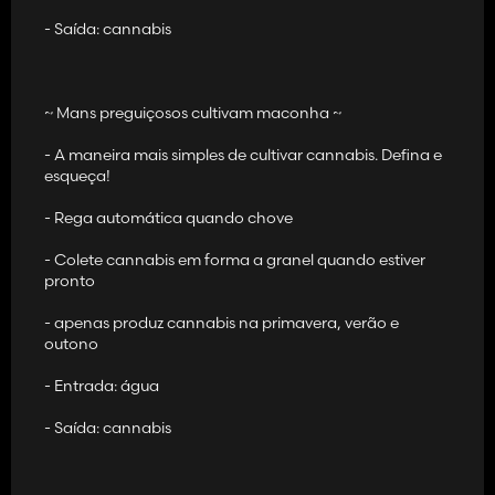
- Saída: cannabis
~ Mans preguiçosos cultivam maconha ~
- A maneira mais simples de cultivar cannabis. Defina e
esqueça!
- Rega automática quando chove
- Colete cannabis em forma a granel quando estiver
pronto
- apenas produz cannabis na primavera, verão e
outono
- Entrada: água
- Saída: cannabis