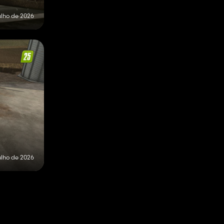
ulho de 2026
ulho de 2026