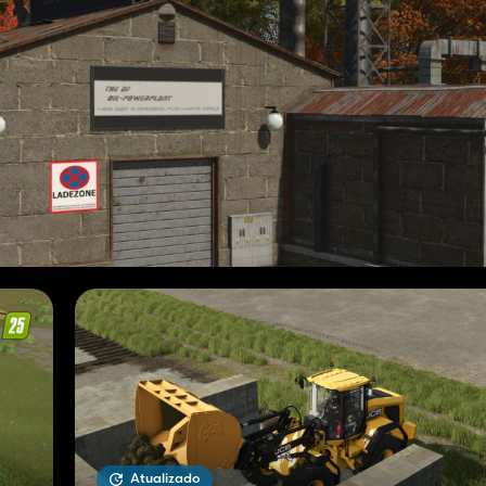
Atualizado