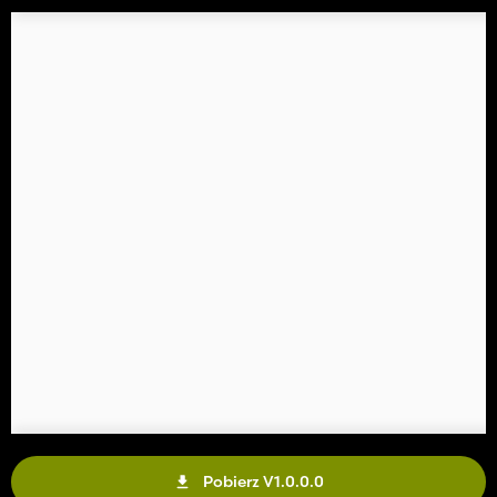
Pobierz V1.0.0.0