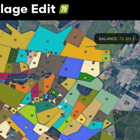
llage Edit