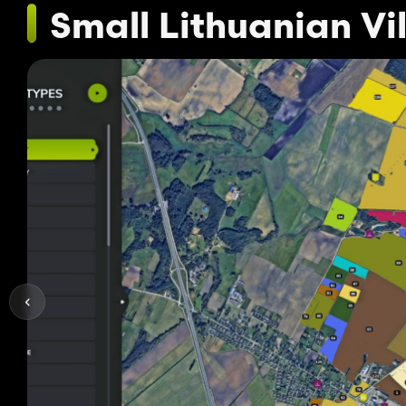
Small Lithuanian Vi