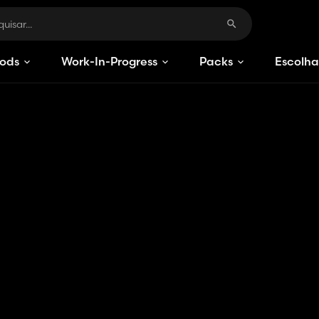
ods
Work-In-Progress
Packs
Escolha