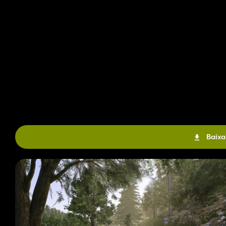
Baixa