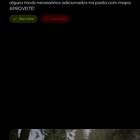
alguns mods necessários adicionados na pasta com mapa
APROVEITE!
Servidor
Consoles