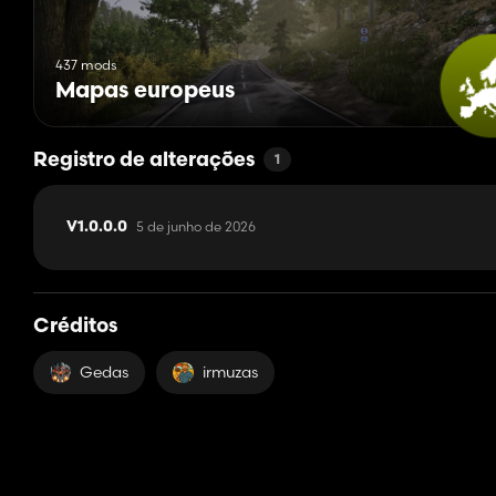
437 mods
Mapas europeus
Registro de alterações
1
5 de junho de 2026
V1.0.0.0
Créditos
Gedas
irmuzas