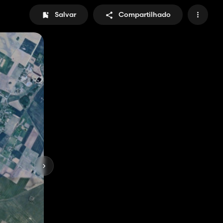
Salvar
Compartilhado