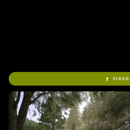
V1.0.0.