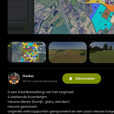
Gedas
Abonneren
48 het aantal abonnees
Is een kaartbewerking van het origineel.
4 werkende boerderijen
nieuwe dieren (konijn, gans, eenden)
nieuwe gewassen
originele verkooppunten gerepareerd en een paar nieuwe toe