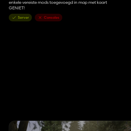
enkele vereiste mods toegevoegd in map met kaart
GENIET!
Server
Consoles