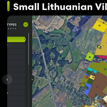
Small Lithuanian Vi