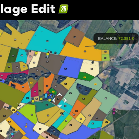
llage Edit