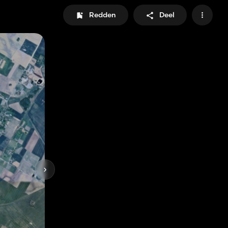
Redden
Deel