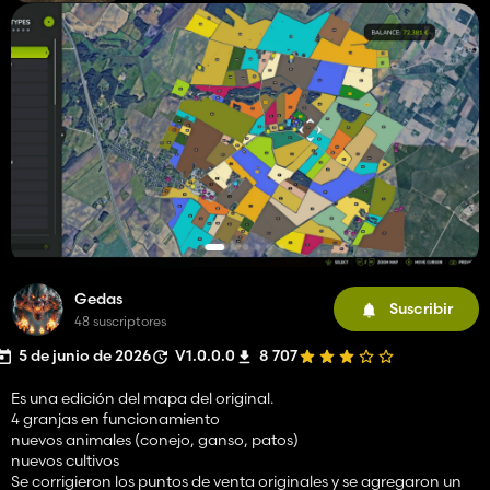
Gedas
Suscribir
48 suscriptores
5 de junio de 2026
V1.0.0.0
8 707
Es una edición del mapa del original.
4 granjas en funcionamiento
nuevos animales (conejo, ganso, patos)
nuevos cultivos
Se corrigieron los puntos de venta originales y se agregaron un