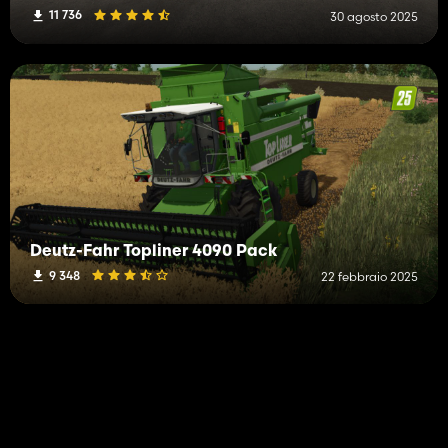
11 736
30 agosto 2025
Deutz-Fahr Topliner 4090 Pack
9 348
22 febbraio 2025