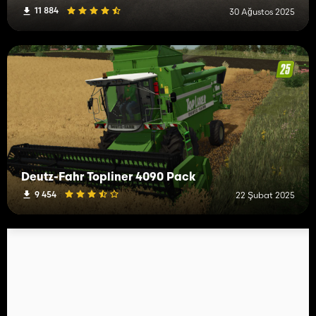
11 884
30 Ağustos 2025
Deutz-Fahr Topliner 4090 Pack
9 454
22 Şubat 2025