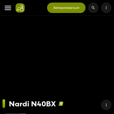
Авторизоваться
Nardi N40BX