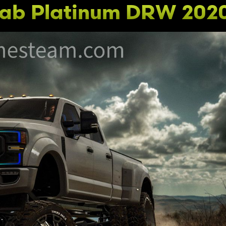
ab Platinum DRW 202