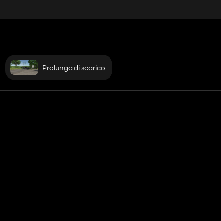
Prolunga di scarico