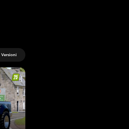
Versioni