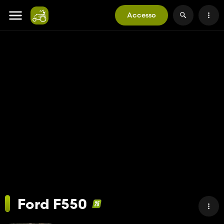
Accesso
Ford F550