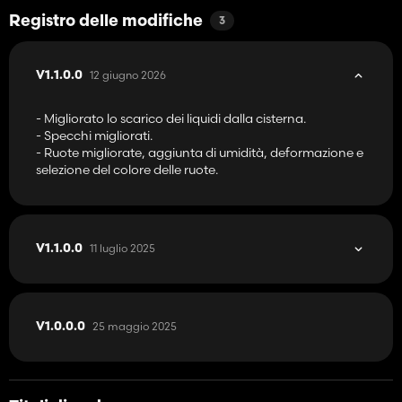
Registro delle modifiche
3
12 giugno 2026
V1.1.0.0
- Migliorato lo scarico dei liquidi dalla cisterna.
- Specchi migliorati.
- Ruote migliorate, aggiunta di umidità, deformazione e
selezione del colore delle ruote.
11 luglio 2025
V1.1.0.0
25 maggio 2025
V1.0.0.0