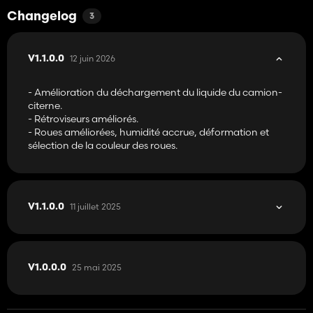
Changelog
3
12 juin 2026
V1.1.0.0
- Amélioration du déchargement du liquide du camion-
citerne.
- Rétroviseurs améliorés.
- Roues améliorées, humidité accrue, déformation et
sélection de la couleur des roues.
11 juillet 2025
V1.1.0.0
25 mai 2025
V1.0.0.0