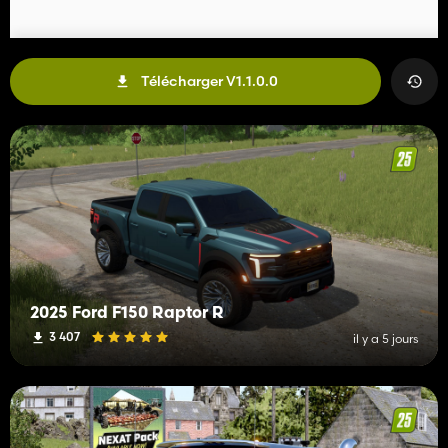
Télécharger V1.1.0.0
2025 Ford F150 Raptor R
3 407
il y a 5 jours