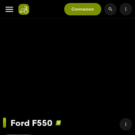
Connexion
Ford F550