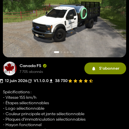
Canada FS
S'abonner
7 705 abonnés
12 juin 2026
V1.1.0.0
38 730
Spécifications :
- Vitesse 155 km/h
- Étapes sélectionnables
- Logo sélectionnable
- Couleur principale et jante sélectionnable
- Plaques d'immatriculation sélectionnables
- Hayon fonctionnel