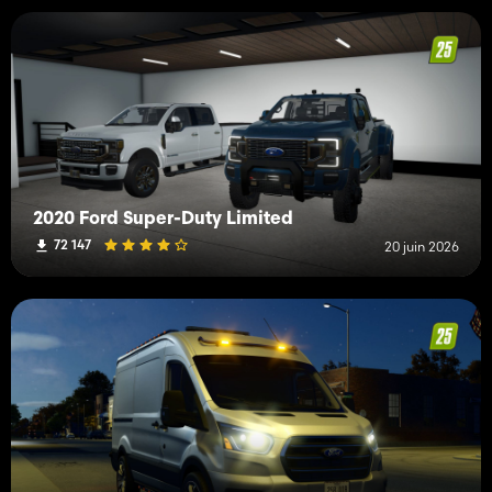
2020 Ford Super-Duty Limited
72 147
20 juin 2026