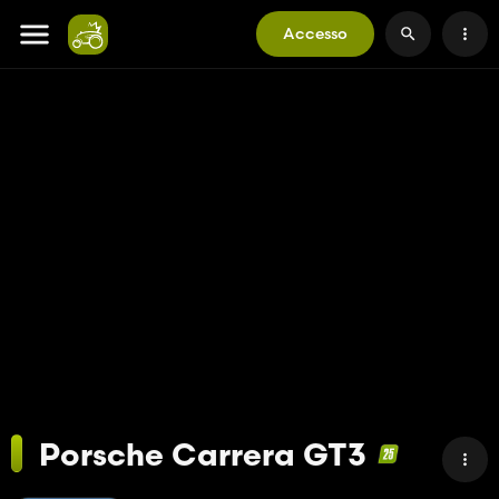
Accesso
Porsche Carrera GT3