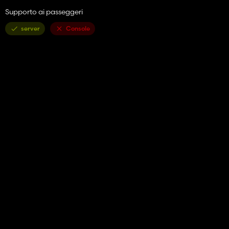
Supporto ai passeggeri
server
Console