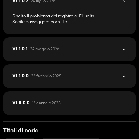
24 luglio 2026
V1.1.0.2
Risolto il problema del registro di Fillunits
Sedile passeggero corretto
24 maggio 2026
V1.1.0.1
22 febbraio 2025
V1.1.0.0
12 gennaio 2025
V1.0.0.0
Titoli di coda