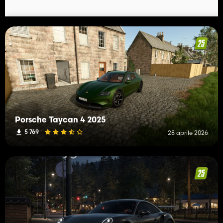
Porsche Taycan 4 2025
5 769
28 aprile 2026