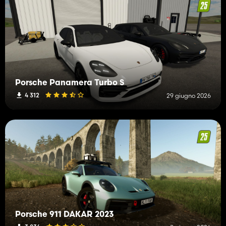
Porsche Panamera Turbo S
4 312
29 giugno 2026
Porsche 911 DAKAR 2023