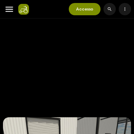
Accesso