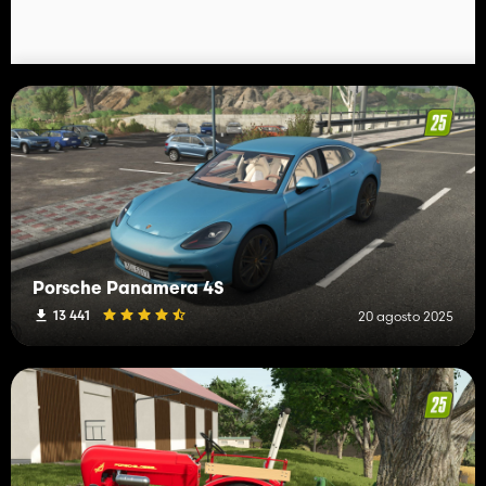
Porsche Panamera 4S
13 441
20 agosto 2025