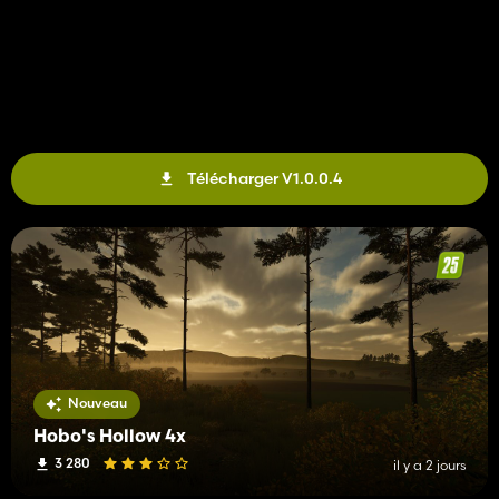
Télécharger V1.0.0.4
Nouveau
Hobo's Hollow 4x
3 280
il y a 2 jours