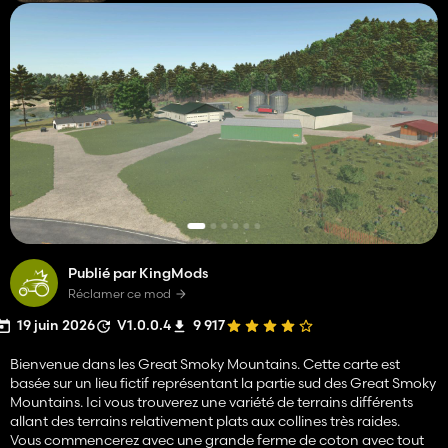
Publié par KingMods
Réclamer ce mod
19 juin 2026
V1.0.0.4
9 917
Bienvenue dans les Great Smoky Mountains. Cette carte est
basée sur un lieu fictif représentant la partie sud des Great Smoky
Mountains. Ici vous trouverez une variété de terrains différents
allant des terrains relativement plats aux collines très raides.
Vous commencerez avec une grande ferme de coton avec tout