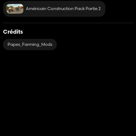
Américain Construction Pack Partie 2
Crédits
Papes_Farming_Mods