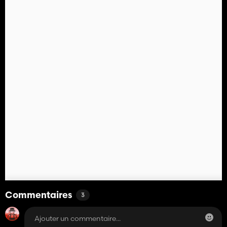
Commentaires
3