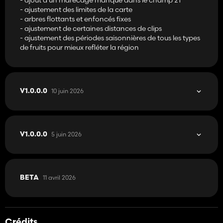
- ajustement des limites de la carte
- arbres flottants et enfoncés fixes
- ajustement de certaines distances de clips
- ajustement des périodes saisonnières de tous les types
de fruits pour mieux refléter la région
10 juin 2026
V1.0.0.0
5 juin 2026
V1.0.0.0
11 avril 2026
BETA
Crédits