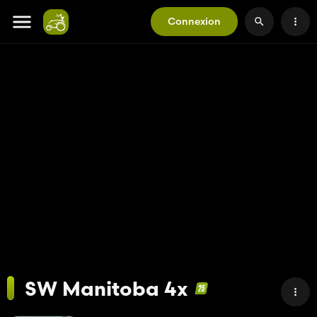
Connexion
SW Manitoba 4x