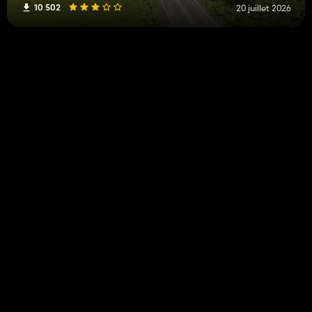
10 502
20 juillet 2026