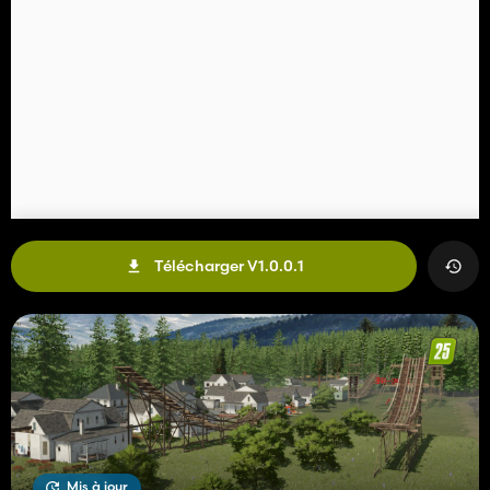
Télécharger V1.0.0.1
Mis à jour