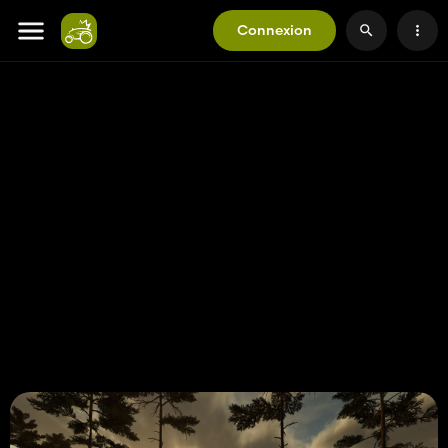
Connexion