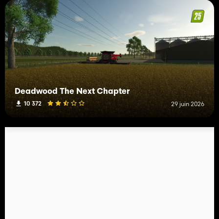
Deadwood The Next Chapter
10 372
29 juin 2026