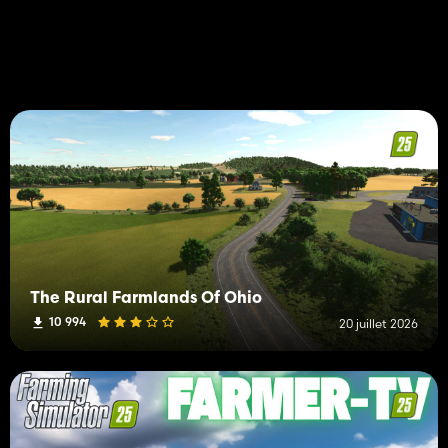
The Rural Farmlands Of Ohio
10 994
20 juillet 2026