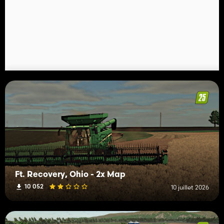
Ft. Recovery, Ohio - 2x Map
10 052
10 juillet 2026