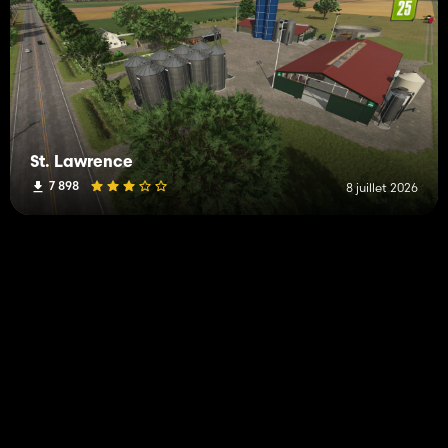
St. Lawrence
7 898
8 juillet 2026