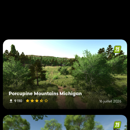
Porcupine Mountains Michigan
9 110
16 juillet 2026