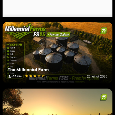
The Millennial Farm
37 946
22 juillet 2026