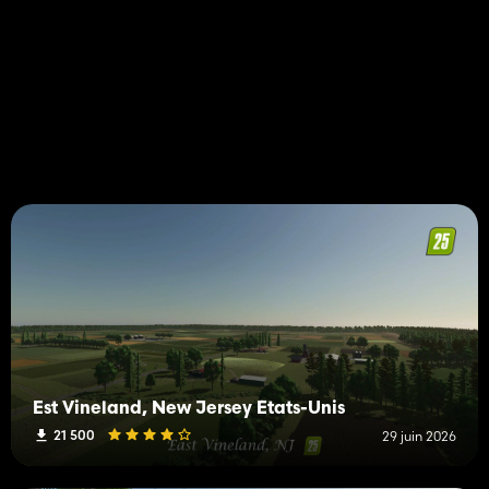
Est Vineland, New Jersey États-Unis
21 500
29 juin 2026