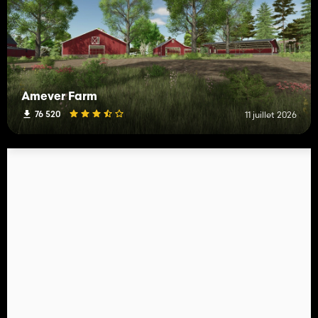
Amever Farm
76 520
11 juillet 2026