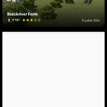
Blackriver Farm
17 921
31 juillet 2026